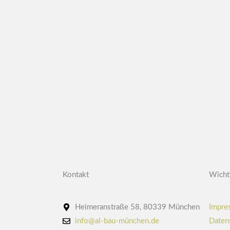
Kontakt
Wicht
Heimeranstraße 58, 80339 München
Impre
info@al-bau-münchen.de
Daten